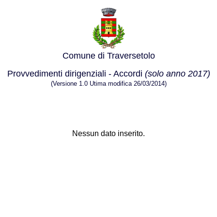
Comune di Traversetolo
Provvedimenti dirigenziali - Accordi
(solo anno 2017)
(Versione 1.0 Utima modifica 26/03/2014)
Nessun dato inserito.