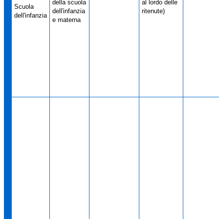
della scuola
al lordo delle
Scuola
dell'infanzia
ritenute)
dell'infanzia
e materna