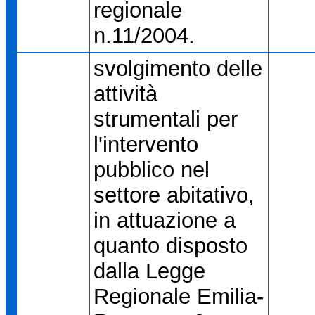
regionale
n.11/2004.
svolgimento delle
attività
strumentali per
l'intervento
pubblico nel
settore abitativo,
in attuazione a
quanto disposto
dalla Legge
Regionale Emilia-