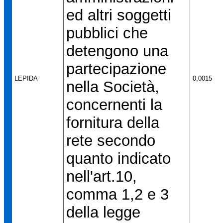
ed altri soggetti
pubblici che
detengono una
partecipazione
LEPIDA
0,0015
nella Società,
concernenti la
fornitura della
rete secondo
quanto indicato
nell'art.10,
comma 1,2 e 3
della legge