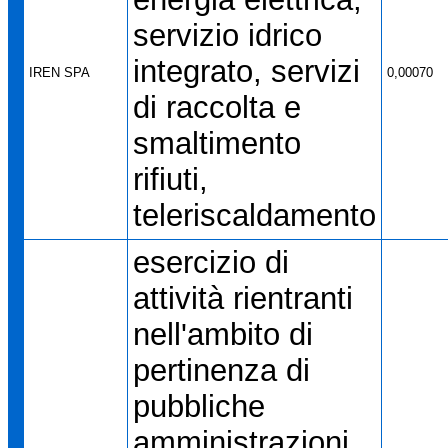
servizio idrico
integrato, servizi
IREN SPA
0,00070
di raccolta e
smaltimento
rifiuti,
teleriscaldamento
esercizio di
attività rientranti
nell'ambito di
pertinenza di
pubbliche
amministrazioni