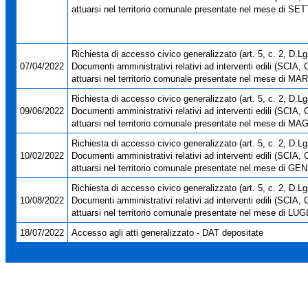
attuarsi nel territorio comunale presentate nel mese di 
Richiesta di accesso civico generalizzato (art. 5, c. 2, D.Lg
07/04/2022
Documenti amministrativi relativi ad interventi edili (SCIA, 
attuarsi nel territorio comunale presentate nel mese di M
Richiesta di accesso civico generalizzato (art. 5, c. 2, D.Lg
09/06/2022
Documenti amministrativi relativi ad interventi edili (SCIA, 
attuarsi nel territorio comunale presentate nel mese di M
Richiesta di accesso civico generalizzato (art. 5, c. 2, D.Lg
10/02/2022
Documenti amministrativi relativi ad interventi edili (SCIA, 
attuarsi nel territorio comunale presentate nel mese di G
Richiesta di accesso civico generalizzato (art. 5, c. 2, D.Lg
10/08/2022
Documenti amministrativi relativi ad interventi edili (SCIA, 
attuarsi nel territorio comunale presentate nel mese di LU
18/07/2022
Accesso agli atti generalizzato - DAT depositate