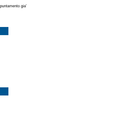
ppuntamento gia'