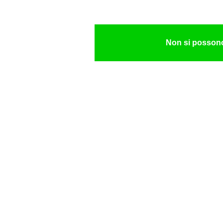
Non si posson