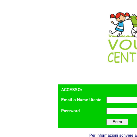
ACCESSO:
Email o Nume Utente
Password
Per informazioni scrivere 